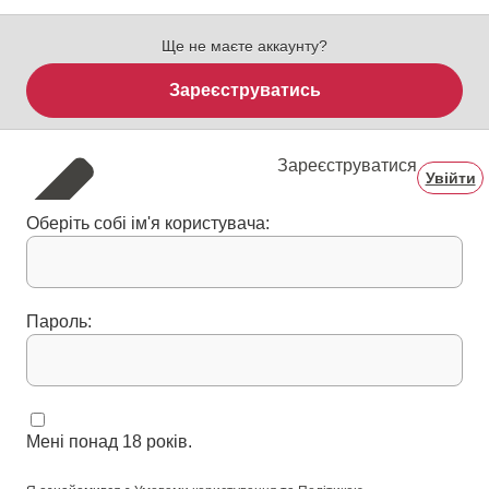
Ще не маєте аккаунту?
Зареєструватись
Зареєструватися
Увійти
Оберіть собі ім'я користувача:
Пароль:
Мені понад 18 років.