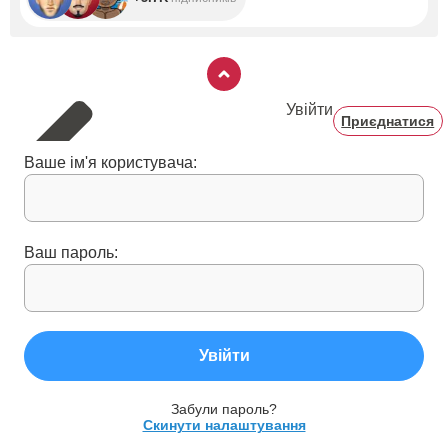
Увійти
Приєднатися
Ваше ім'я користувача:
Ваш пароль:
Увійти
Забули пароль?
Скинути налаштування