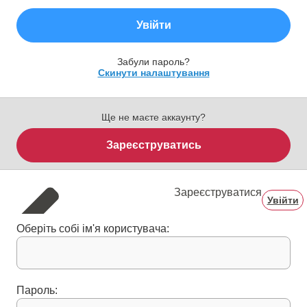
Увійти
Забули пароль?
Скинути налаштування
Ще не маєте аккаунту?
Зареєструватись
Зареєструватися
Увійти
Оберіть собі ім'я користувача:
Пароль: