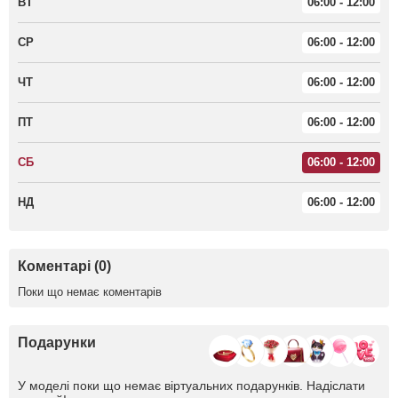
ВТ
06:00 - 12:00
СР
06:00 - 12:00
ЧТ
06:00 - 12:00
ПТ
06:00 - 12:00
СБ
06:00 - 12:00
НД
06:00 - 12:00
Коментарі (0)
Поки що немає коментарів
Подарунки
У моделі поки що немає віртуальних подарунків. Надіслати