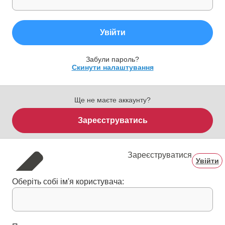
Увійти
Забули пароль?
Скинути налаштування
Ще не маєте аккаунту?
Зареєструватись
Зареєструватися
Увійти
Оберіть собі ім'я користувача: