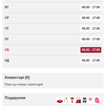
ВТ
06:00 - 17:00
СР
06:00 - 17:00
ЧТ
06:00 - 17:00
ПТ
06:00 - 17:00
СБ
06:00 - 17:00
НД
06:00 - 17:00
Коментарі (0)
Поки що немає коментарів
Подарунки