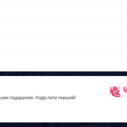
ьних подарунків. Надіслати перший!