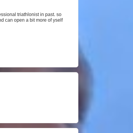
sional triathlonist in past. so
nd can open a bit more of yself