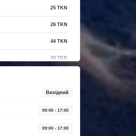
25 TKN
26 TKN
44 TKN
49 TKN
Вихідний
09:00 - 17:00
09:00 - 17:00