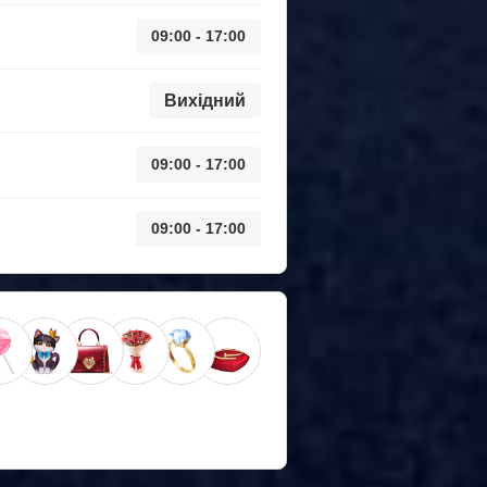
09:00 - 17:00
Вихідний
09:00 - 17:00
09:00 - 17:00