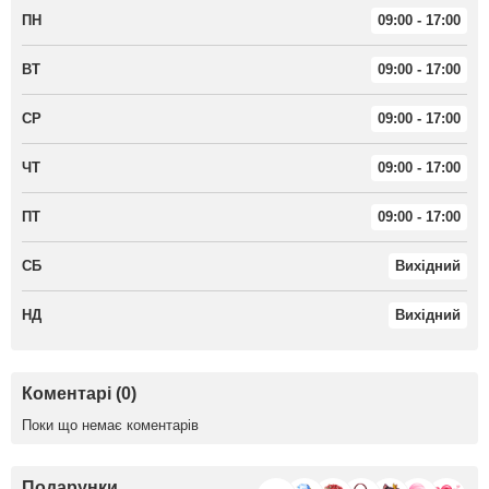
ПН
09:00 - 17:00
ВТ
09:00 - 17:00
СР
09:00 - 17:00
ЧТ
09:00 - 17:00
ПТ
09:00 - 17:00
СБ
Вихідний
НД
Вихідний
Коментарі (0)
Поки що немає коментарів
Подарунки