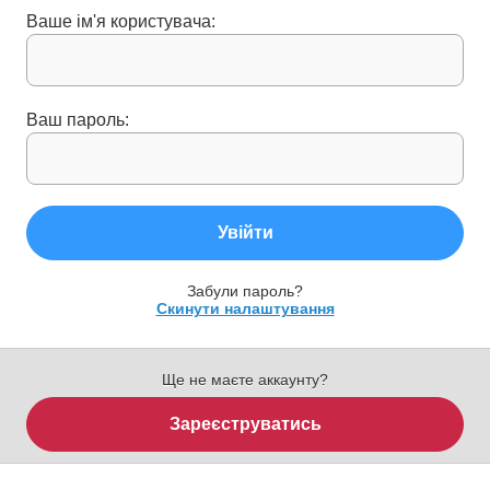
Ваше ім'я користувача:
Ваш пароль:
Увійти
Забули пароль?
Скинути налаштування
Ще не маєте аккаунту?
Зареєструватись