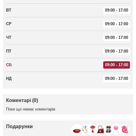
ВТ
09:00 - 17:00
СР
09:00 - 17:00
ЧТ
09:00 - 17:00
ПТ
09:00 - 17:00
СБ
09:00 - 17:00
НД
09:00 - 17:00
Коментарі (0)
Поки що немає коментарів
Подарунки