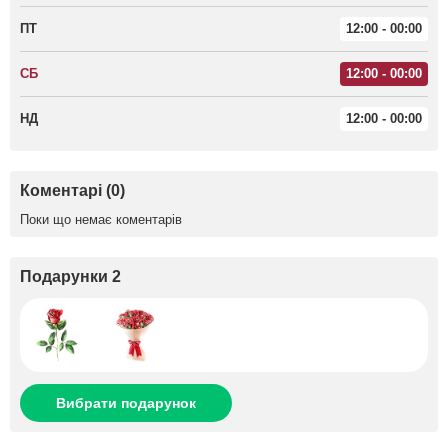
ПТ
12:00 - 00:00
СБ
12:00 - 00:00
НД
12:00 - 00:00
Коментарі (0)
Поки що немає коментарів
Подарунки 2
Вибрати подарунок