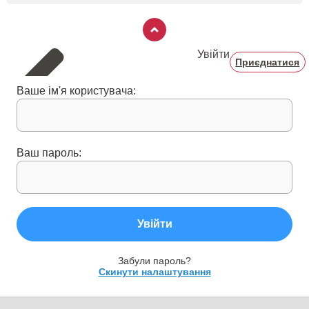
Увійти
Приєднатися
Ваше ім'я користувача:
Ваш пароль:
Увійти
Забули пароль?
Скинути налаштування