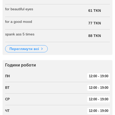
for beautiful eyes
61 TKN
for a good mood
77 TKN
spank ass 5 times
88 TKN
переглянути всі
Години роботи
ПН
12:00 - 19:00
ВТ
12:00 - 19:00
СР
12:00 - 19:00
ЧТ
12:00 - 19:00